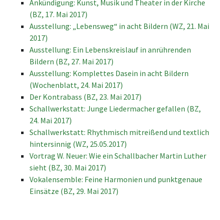
Ankündigung: Kunst, Musik und Theater in der Kirche
(BZ, 17. Mai 2017)
Ausstellung: „Lebensweg“ in acht Bildern (WZ, 21. Mai
2017)
Ausstellung: Ein Lebenskreislauf in anrührenden
Bildern (BZ, 27. Mai 2017)
Ausstellung: Komplettes Dasein in acht Bildern
(Wochenblatt, 24. Mai 2017)
Der Kontrabass (BZ, 23. Mai 2017)
Schallwerkstatt: Junge Liedermacher gefallen (BZ,
24. Mai 2017)
Schallwerkstatt: Rhythmisch mitreißend und textlich
hintersinnig (WZ, 25.05.2017)
Vortrag W. Neuer: Wie ein Schallbacher Martin Luther
sieht (BZ, 30. Mai 2017)
Vokalensemble: Feine Harmonien und punktgenaue
Einsätze (BZ, 29. Mai 2017)