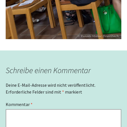
Schreibe einen Kommentar
Deine E-Mail-Adresse wird nicht veröffentlicht.
Erforderliche Felder sind mit
*
markiert
Kommentar
*