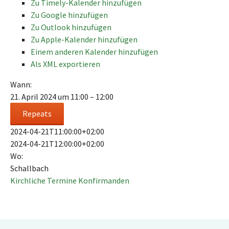
Zu Timely-Kalender hinzufügen
Zu Google hinzufügen
Zu Outlook hinzufügen
Zu Apple-Kalender hinzufügen
Einem anderen Kalender hinzufügen
Als XML exportieren
Wann:
21. April 2024 um 11:00 – 12:00
Repeats
2024-04-21T11:00:00+02:00
2024-04-21T12:00:00+02:00
Wo:
Schallbach
Kirchliche Termine
Konfirmanden