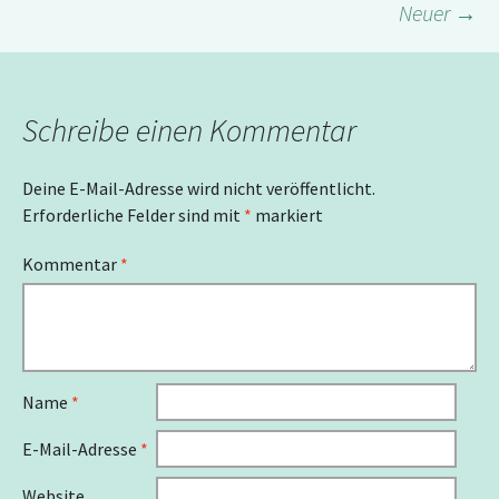
Neuer
→
Schreibe einen Kommentar
Deine E-Mail-Adresse wird nicht veröffentlicht.
Erforderliche Felder sind mit
*
markiert
Kommentar
*
Name
*
E-Mail-Adresse
*
Website