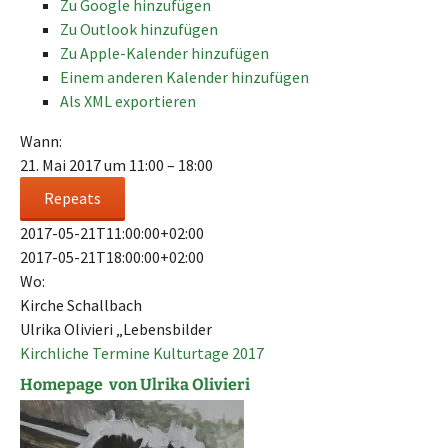
Zu Google hinzufügen
Zu Outlook hinzufügen
Zu Apple-Kalender hinzufügen
Einem anderen Kalender hinzufügen
Als XML exportieren
Wann:
21. Mai 2017 um 11:00 – 18:00
Repeats
2017-05-21T11:00:00+02:00
2017-05-21T18:00:00+02:00
Wo:
Kirche Schallbach
Ulrika Olivieri „Lebensbilder
Kirchliche Termine
Kulturtage 2017
Homepage von Ulrika Olivieri