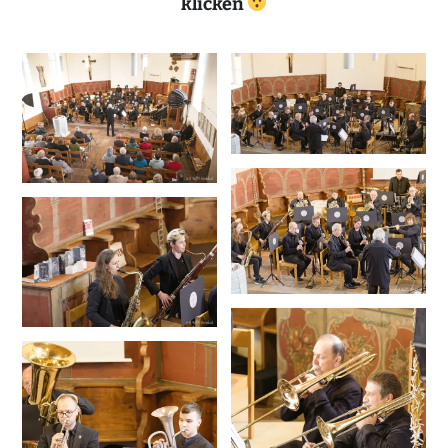
klicken