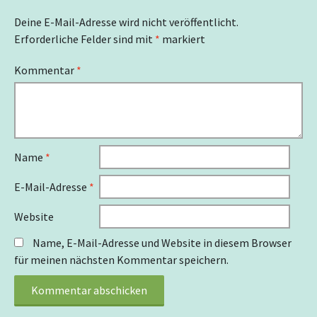
Deine E-Mail-Adresse wird nicht veröffentlicht.
Erforderliche Felder sind mit
*
markiert
Kommentar
*
Name
*
E-Mail-Adresse
*
Website
Name, E-Mail-Adresse und Website in diesem Browser
für meinen nächsten Kommentar speichern.