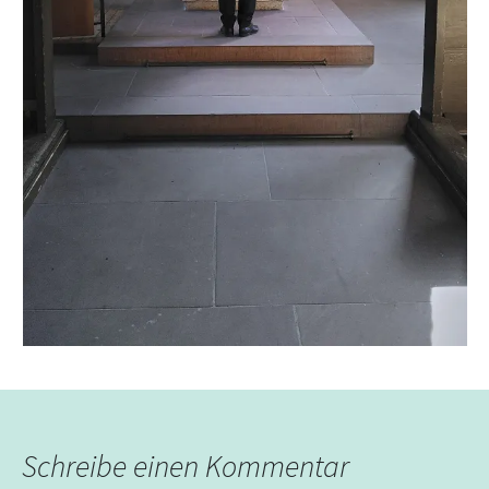
Schreibe einen Kommentar